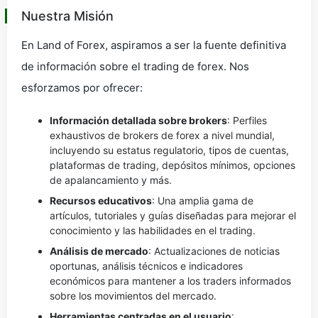
Nuestra Misión
En Land of Forex, aspiramos a ser la fuente definitiva
de información sobre el trading de forex. Nos
esforzamos por ofrecer:
Información detallada sobre brokers
: Perfiles
exhaustivos de brokers de forex a nivel mundial,
incluyendo su estatus regulatorio, tipos de cuentas,
plataformas de trading, depósitos mínimos, opciones
de apalancamiento y más.
Recursos educativos
: Una amplia gama de
artículos, tutoriales y guías diseñadas para mejorar el
conocimiento y las habilidades en el trading.
Análisis de mercado
: Actualizaciones de noticias
oportunas, análisis técnicos e indicadores
económicos para mantener a los traders informados
sobre los movimientos del mercado.
Herramientas centradas en el usuario
: