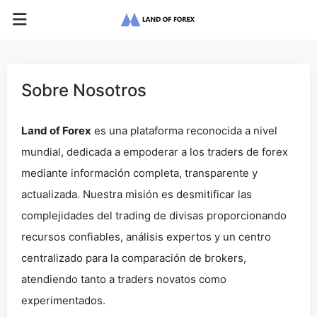
Sobre Nosotros
Land of Forex
es una plataforma reconocida a nivel
mundial, dedicada a empoderar a los traders de forex
mediante información completa, transparente y
actualizada. Nuestra misión es desmitificar las
complejidades del trading de divisas proporcionando
recursos confiables, análisis expertos y un centro
centralizado para la comparación de brokers,
atendiendo tanto a traders novatos como
experimentados.