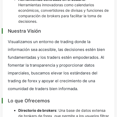
Herramientas innovadoras como calendarios
económicos, convertidores de divisas y funciones de
comparación de brokers para facilitar la toma de
decisiones.
Nuestra Visión
Visualizamos un entorno de trading donde la
información sea accesible, las decisiones estén bien
fundamentadas y los traders estén empoderados. Al
fomentar la transparencia y proporcionar datos
imparciales, buscamos elevar los estándares del
trading de forex y apoyar el crecimiento de una
comunidad de traders bien informada.
Lo que Ofrecemos
Directorio de brokers
: Una base de datos extensa
de brokers de forex, que permite a los usuarios filtrar