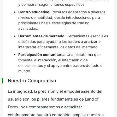
y comparar según criterios específicos.
Centro educativo
: Recursos adaptados a diversos
niveles de habilidad, desde introducciones para
principiantes hasta estrategias de trading
avanzadas.
Herramientas de mercado
: Herramientas esenciales
diseñadas para ayudar a los traders a analizar e
interpretar eficazmente los datos del mercado.
Participación comunitaria
: Una plataforma que
fomenta la interacción, el intercambio de
conocimientos y el apoyo entre traders de todo el
mundo.
Nuestro Compromiso
La integridad, la precisión y el empoderamiento del
usuario son los pilares fundamentales de Land of
Forex. Nos comprometemos a actualizar
continuamente nuestro contenido, ampliar nuestros