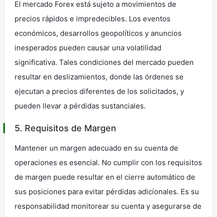
El mercado Forex está sujeto a movimientos de
precios rápidos e impredecibles. Los eventos
económicos, desarrollos geopolíticos y anuncios
inesperados pueden causar una volatilidad
significativa. Tales condiciones del mercado pueden
resultar en deslizamientos, donde las órdenes se
ejecutan a precios diferentes de los solicitados, y
pueden llevar a pérdidas sustanciales.
5. Requisitos de Margen
Mantener un margen adecuado en su cuenta de
operaciones es esencial. No cumplir con los requisitos
de margen puede resultar en el cierre automático de
sus posiciones para evitar pérdidas adicionales. Es su
responsabilidad monitorear su cuenta y asegurarse de