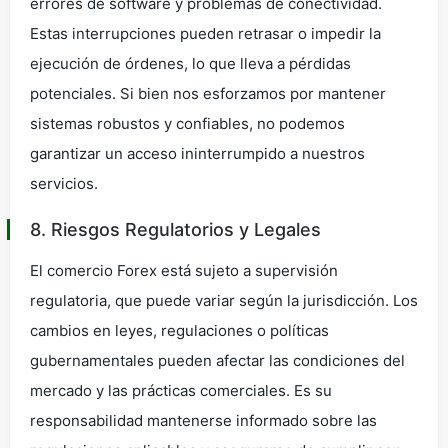
errores de software y problemas de conectividad.
Estas interrupciones pueden retrasar o impedir la
ejecución de órdenes, lo que lleva a pérdidas
potenciales. Si bien nos esforzamos por mantener
sistemas robustos y confiables, no podemos
garantizar un acceso ininterrumpido a nuestros
servicios.
8. Riesgos Regulatorios y Legales
El comercio Forex está sujeto a supervisión
regulatoria, que puede variar según la jurisdicción. Los
cambios en leyes, regulaciones o políticas
gubernamentales pueden afectar las condiciones del
mercado y las prácticas comerciales. Es su
responsabilidad mantenerse informado sobre las