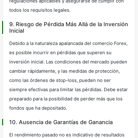
regulaciones aplicables y asegurarse de cumplir con
todos los requisitos legales.
9. Riesgo de Pérdida Más Allá de la Inversión
Inicial
Debido a la naturaleza apalancada del comercio Forex,
es posible incurrir en pérdidas que superen su
inversión inicial. Las condiciones del mercado pueden
cambiar rápidamente, y las medidas de protección,
como las órdenes de stop-loss, pueden no ser
siempre efectivas para limitar las pérdidas. Debe estar
preparado para la posibilidad de perder más que los
fondos que ha depositado.
10. Ausencia de Garantías de Ganancia
El rendimiento pasado no es indicativo de resultados