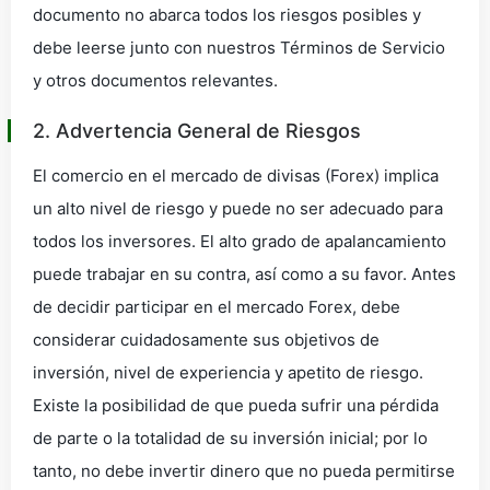
documento no abarca todos los riesgos posibles y
debe leerse junto con nuestros Términos de Servicio
y otros documentos relevantes.
2. Advertencia General de Riesgos
El comercio en el mercado de divisas (Forex) implica
un alto nivel de riesgo y puede no ser adecuado para
todos los inversores. El alto grado de apalancamiento
puede trabajar en su contra, así como a su favor. Antes
de decidir participar en el mercado Forex, debe
considerar cuidadosamente sus objetivos de
inversión, nivel de experiencia y apetito de riesgo.
Existe la posibilidad de que pueda sufrir una pérdida
de parte o la totalidad de su inversión inicial; por lo
tanto, no debe invertir dinero que no pueda permitirse