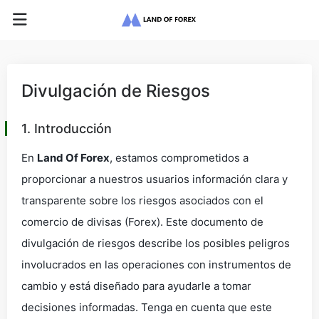
Divulgación de Riesgos
1. Introducción
En
Land Of Forex
, estamos comprometidos a
proporcionar a nuestros usuarios información clara y
transparente sobre los riesgos asociados con el
comercio de divisas (Forex). Este documento de
divulgación de riesgos describe los posibles peligros
involucrados en las operaciones con instrumentos de
cambio y está diseñado para ayudarle a tomar
decisiones informadas. Tenga en cuenta que este