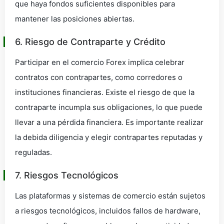
que haya fondos suficientes disponibles para
mantener las posiciones abiertas.
6. Riesgo de Contraparte y Crédito
Participar en el comercio Forex implica celebrar
contratos con contrapartes, como corredores o
instituciones financieras. Existe el riesgo de que la
contraparte incumpla sus obligaciones, lo que puede
llevar a una pérdida financiera. Es importante realizar
la debida diligencia y elegir contrapartes reputadas y
reguladas.
7. Riesgos Tecnológicos
Las plataformas y sistemas de comercio están sujetos
a riesgos tecnológicos, incluidos fallos de hardware,