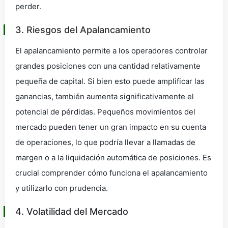
perder.
3. Riesgos del Apalancamiento
El apalancamiento permite a los operadores controlar
grandes posiciones con una cantidad relativamente
pequeña de capital. Si bien esto puede amplificar las
ganancias, también aumenta significativamente el
potencial de pérdidas. Pequeños movimientos del
mercado pueden tener un gran impacto en su cuenta
de operaciones, lo que podría llevar a llamadas de
margen o a la liquidación automática de posiciones. Es
crucial comprender cómo funciona el apalancamiento
y utilizarlo con prudencia.
4. Volatilidad del Mercado