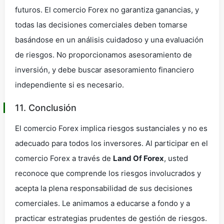
futuros. El comercio Forex no garantiza ganancias, y
todas las decisiones comerciales deben tomarse
basándose en un análisis cuidadoso y una evaluación
de riesgos. No proporcionamos asesoramiento de
inversión, y debe buscar asesoramiento financiero
independiente si es necesario.
11. Conclusión
El comercio Forex implica riesgos sustanciales y no es
adecuado para todos los inversores. Al participar en el
comercio Forex a través de
Land Of Forex
, usted
reconoce que comprende los riesgos involucrados y
acepta la plena responsabilidad de sus decisiones
comerciales. Le animamos a educarse a fondo y a
practicar estrategias prudentes de gestión de riesgos.