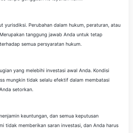
 yurisdiksi. Perubahan dalam hukum, peraturan, atau
 Merupakan tanggung jawab Anda untuk tetap
 terhadap semua persyaratan hukum.
gian yang melebihi investasi awal Anda. Kondisi
ss mungkin tidak selalu efektif dalam membatasi
 Anda setorkan.
k menjamin keuntungan, dan semua keputusan
ami tidak memberikan saran investasi, dan Anda harus