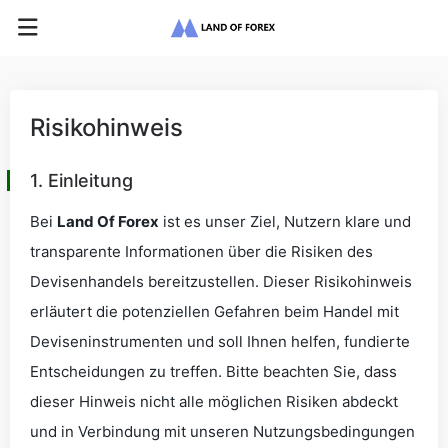
Risikohinweis
1. Einleitung
Bei
Land Of Forex
ist es unser Ziel, Nutzern klare und
transparente Informationen über die Risiken des
Devisenhandels bereitzustellen. Dieser Risikohinweis
erläutert die potenziellen Gefahren beim Handel mit
Deviseninstrumenten und soll Ihnen helfen, fundierte
Entscheidungen zu treffen. Bitte beachten Sie, dass
dieser Hinweis nicht alle möglichen Risiken abdeckt
und in Verbindung mit unseren Nutzungsbedingungen