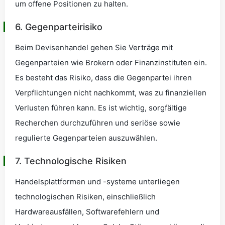
um offene Positionen zu halten.
6. Gegenparteirisiko
Beim Devisenhandel gehen Sie Verträge mit
Gegenparteien wie Brokern oder Finanzinstituten ein.
Es besteht das Risiko, dass die Gegenpartei ihren
Verpflichtungen nicht nachkommt, was zu finanziellen
Verlusten führen kann. Es ist wichtig, sorgfältige
Recherchen durchzuführen und seriöse sowie
regulierte Gegenparteien auszuwählen.
7. Technologische Risiken
Handelsplattformen und -systeme unterliegen
technologischen Risiken, einschließlich
Hardwareausfällen, Softwarefehlern und