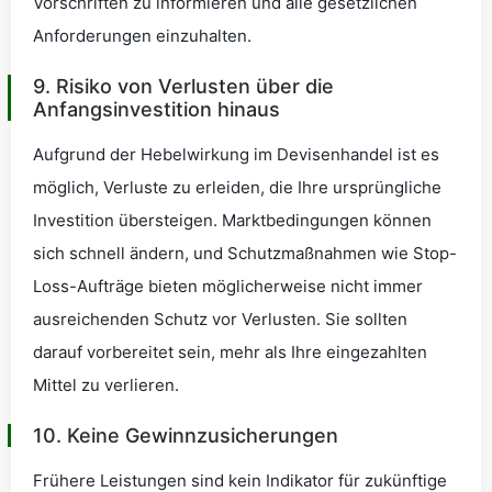
Vorschriften zu informieren und alle gesetzlichen
Anforderungen einzuhalten.
9. Risiko von Verlusten über die
Anfangsinvestition hinaus
Aufgrund der Hebelwirkung im Devisenhandel ist es
möglich, Verluste zu erleiden, die Ihre ursprüngliche
Investition übersteigen. Marktbedingungen können
sich schnell ändern, und Schutzmaßnahmen wie Stop-
Loss-Aufträge bieten möglicherweise nicht immer
ausreichenden Schutz vor Verlusten. Sie sollten
darauf vorbereitet sein, mehr als Ihre eingezahlten
Mittel zu verlieren.
10. Keine Gewinnzusicherungen
Frühere Leistungen sind kein Indikator für zukünftige