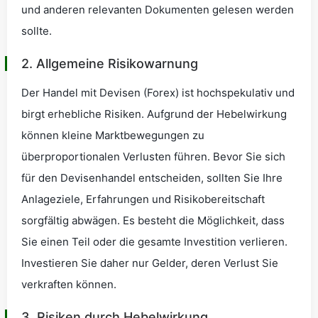
und anderen relevanten Dokumenten gelesen werden
sollte.
2. Allgemeine Risikowarnung
Der Handel mit Devisen (Forex) ist hochspekulativ und
birgt erhebliche Risiken. Aufgrund der Hebelwirkung
können kleine Marktbewegungen zu
überproportionalen Verlusten führen. Bevor Sie sich
für den Devisenhandel entscheiden, sollten Sie Ihre
Anlageziele, Erfahrungen und Risikobereitschaft
sorgfältig abwägen. Es besteht die Möglichkeit, dass
Sie einen Teil oder die gesamte Investition verlieren.
Investieren Sie daher nur Gelder, deren Verlust Sie
verkraften können.
3. Risiken durch Hebelwirkung