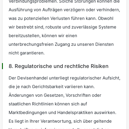
Verbindungsproblemen. Solche Störungen können die
Ausführung von Aufträgen verzögern oder verhindern,
was zu potenziellen Verlusten führen kann. Obwohl
wir bestrebt sind, robuste und zuverlässige Systeme
bereitzustellen, können wir einen
unterbrechungsfreien Zugang zu unseren Diensten
nicht garantieren.
8. Regulatorische und rechtliche Risiken
Der Devisenhandel unterliegt regulatorischer Aufsicht,
die je nach Gerichtsbarkeit variieren kann.
Änderungen von Gesetzen, Vorschriften oder
staatlichen Richtlinien können sich auf
Marktbedingungen und Handelspraktiken auswirken.
Es liegt in Ihrer Verantwortung, sich über geltende