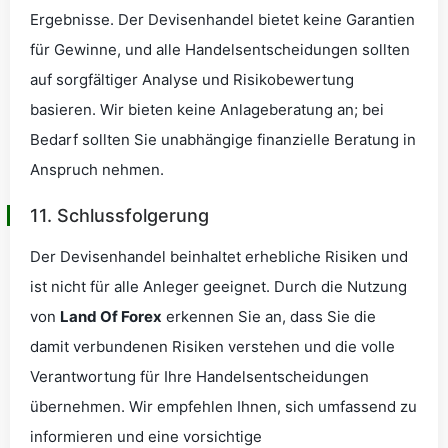
Ergebnisse. Der Devisenhandel bietet keine Garantien
für Gewinne, und alle Handelsentscheidungen sollten
auf sorgfältiger Analyse und Risikobewertung
basieren. Wir bieten keine Anlageberatung an; bei
Bedarf sollten Sie unabhängige finanzielle Beratung in
Anspruch nehmen.
11. Schlussfolgerung
Der Devisenhandel beinhaltet erhebliche Risiken und
ist nicht für alle Anleger geeignet. Durch die Nutzung
von
Land Of Forex
erkennen Sie an, dass Sie die
damit verbundenen Risiken verstehen und die volle
Verantwortung für Ihre Handelsentscheidungen
übernehmen. Wir empfehlen Ihnen, sich umfassend zu
informieren und eine vorsichtige