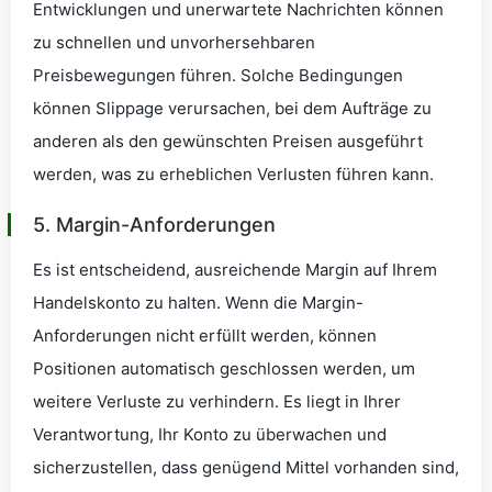
Entwicklungen und unerwartete Nachrichten können
zu schnellen und unvorhersehbaren
Preisbewegungen führen. Solche Bedingungen
können Slippage verursachen, bei dem Aufträge zu
anderen als den gewünschten Preisen ausgeführt
werden, was zu erheblichen Verlusten führen kann.
5. Margin-Anforderungen
Es ist entscheidend, ausreichende Margin auf Ihrem
Handelskonto zu halten. Wenn die Margin-
Anforderungen nicht erfüllt werden, können
Positionen automatisch geschlossen werden, um
weitere Verluste zu verhindern. Es liegt in Ihrer
Verantwortung, Ihr Konto zu überwachen und
sicherzustellen, dass genügend Mittel vorhanden sind,