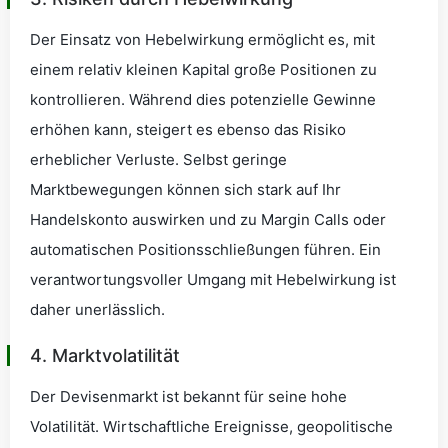
Der Einsatz von Hebelwirkung ermöglicht es, mit
einem relativ kleinen Kapital große Positionen zu
kontrollieren. Während dies potenzielle Gewinne
erhöhen kann, steigert es ebenso das Risiko
erheblicher Verluste. Selbst geringe
Marktbewegungen können sich stark auf Ihr
Handelskonto auswirken und zu Margin Calls oder
automatischen Positionsschließungen führen. Ein
verantwortungsvoller Umgang mit Hebelwirkung ist
daher unerlässlich.
4. Marktvolatilität
Der Devisenmarkt ist bekannt für seine hohe
Volatilität. Wirtschaftliche Ereignisse, geopolitische