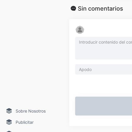
Sin comentarios
Sobre Nosotros
Publicitar