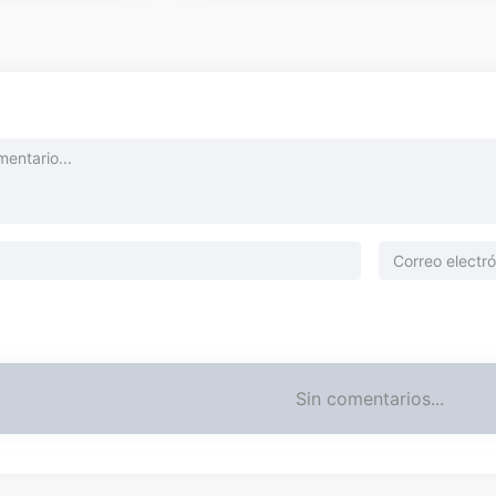
Sin comentarios...