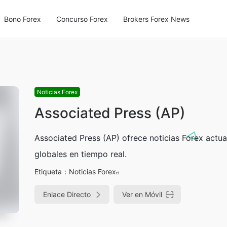
Bono Forex
Concurso Forex
Brokers Forex News
Noticias Forex
Associated Press (AP)
Associated Press (AP) ofrece noticias Forex actua
globales en tiempo real.
Etiqueta：
Noticias Forex
Enlace Directo
Ver en Móvil