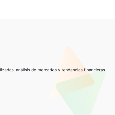
lizadas, análisis de mercados y tendencias financieras