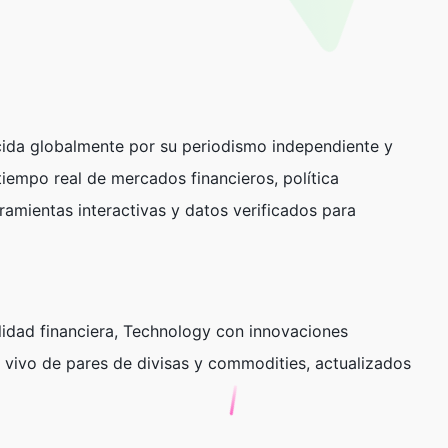
cida globalmente por su periodismo independiente y
iempo real de mercados financieros, política
ramientas interactivas y datos verificados para
idad financiera,
Technology
con innovaciones
vivo de pares de divisas y commodities, actualizados