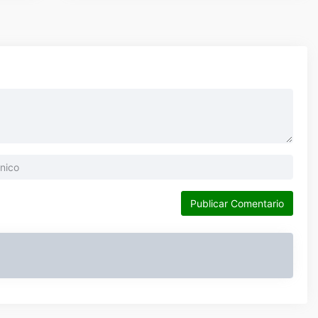
Publicar Comentario