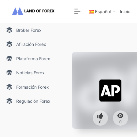
Español
Inicio
Bróker Forex
Afiliación Forex
Plataforma Forex
Noticias Forex
Formación Forex
Regulación Forex
0
0