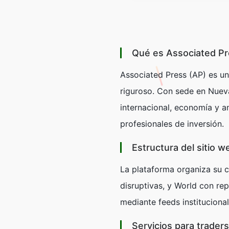
Qué es Associated Pr
Associated Press (AP) es un
riguroso. Con sede en Nueva
internacional, economía y an
profesionales de inversión.
Estructura del sitio w
La plataforma organiza su 
disruptivas, y
World
con rep
mediante feeds institucional
Servicios para traders