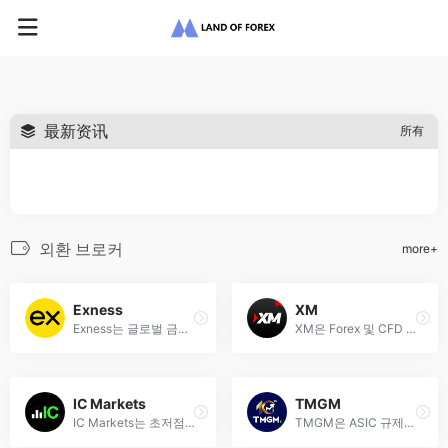
最新资讯
所有
외환 브로커
more+
Exness
XM
Exness는 글로벌 금융 시장에서 외환, CFD, 암호화폐 등을 제공하는 선도적인 온라인 트레이딩 플랫폼입니다.
XM은 Forex 및 CFD 거래를 위한 글로벌 브로커로, 다양한 거래 상품과 경쟁력 있는 조건을 제공합니다.
IC Markets
TMGM
IC Markets는 초저점수, 초고속 실행, MT4/5 및 cTrader 플랫폼을 제공하는 글로벌 외환 브로커입니다. ASIC 및 CySEC 규제를 받습니다.
TMGM은 ASIC 규제를 받는 CFD 및 외환 브로커로, 50개 이상 통화쌍, 0.0핍 스프레드, 1:1000 레버리지 제공합니다.