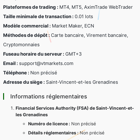
Plateformes de trading :
MT4, MT5, AximTrade WebTrader
Taille minimale de transaction :
0.01 lots
Modèle commercial :
Market Maker, ECN
Méthodes de dépôt :
Carte bancaire, Virement bancaire,
Cryptomonnaies
Fuseau horaire du serveur :
GMT+3
Email :
support@vtmarkets.com
Téléphone :
Non précisé
Adresse du siège :
Saint-Vincent-et-les Grenadines
Informations réglementaires
Financial Services Authority (FSA) de Saint-Vincent-et-
les Grenadines
Numéro de licence :
Non précisé
Détails réglementaires :
Non précisé