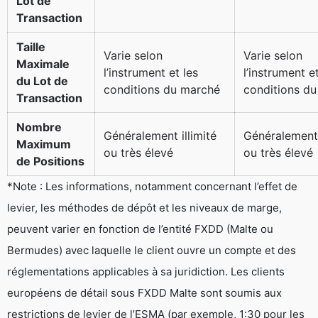
Lot de
Transaction
Taille
Varie selon
Varie selon
Maximale
l’instrument et les
l’instrument et
du Lot de
conditions du marché
conditions d
Transaction
Nombre
Généralement illimité
Généralement 
Maximum
ou très élevé
ou très élevé
de Positions
*Note : Les informations, notamment concernant l’effet de
levier, les méthodes de dépôt et les niveaux de marge,
peuvent varier en fonction de l’entité FXDD (Malte ou
Bermudes) avec laquelle le client ouvre un compte et des
réglementations applicables à sa juridiction. Les clients
européens de détail sous FXDD Malte sont soumis aux
restrictions de levier de l’ESMA (par exemple, 1:30 pour les