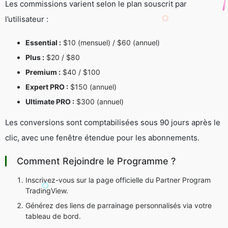
Les commissions varient selon le plan souscrit par
l’utilisateur :
Essential :
$10 (mensuel) / $60 (annuel)
Plus :
$20 / $80
Premium :
$40 / $100
Expert PRO :
$150 (annuel)
Ultimate PRO :
$300 (annuel)
Les conversions sont comptabilisées sous 90 jours après le
clic, avec une fenêtre étendue pour les abonnements.
Comment Rejoindre le Programme ?
Inscrivez-vous sur la page officielle du
Partner Program
TradingView.
Générez des liens de parrainage personnalisés via votre
tableau de bord.