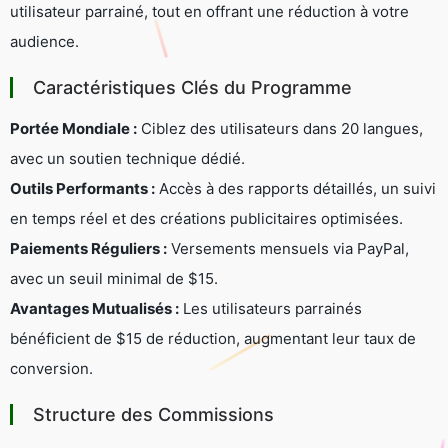
utilisateur parrainé, tout en offrant une réduction à votre
audience.
Caractéristiques Clés du Programme
Portée Mondiale :
Ciblez des utilisateurs dans 20 langues,
avec un soutien technique dédié.
Outils Performants :
Accès à des rapports détaillés, un suivi
en temps réel et des créations publicitaires optimisées.
Paiements Réguliers :
Versements mensuels via PayPal,
avec un seuil minimal de $15.
Avantages Mutualisés :
Les utilisateurs parrainés
bénéficient de $15 de réduction, augmentant leur taux de
conversion.
Structure des Commissions