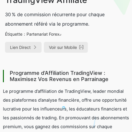
30 % de commission récurrente pour chaque
abonnement référé via le programme.
Étiquette：
Partenariat Forex
Lien Direct
Voir sur Mobile
Programme d’Affiliation TradingView :
Maximisez Vos Revenus en Parrainage
Le programme d’affiliation de TradingView, leader mondial
des plateformes d’analyse financière, offre une opportunité
lucrative pour les influenceurs, les éducateurs financiers et
les passionnés de trading. En promouvant des abonnements
premium, vous gagnez des commissions sur chaque