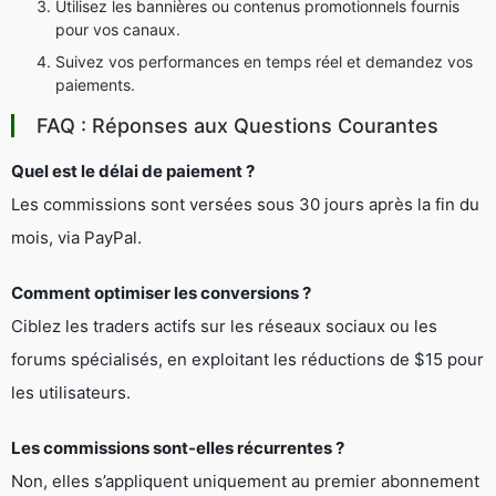
Utilisez les bannières ou contenus promotionnels fournis
pour vos canaux.
Suivez vos performances en temps réel et demandez vos
paiements.
FAQ : Réponses aux Questions Courantes
Quel est le délai de paiement ?
Les commissions sont versées sous 30 jours après la fin du
mois, via PayPal.
Comment optimiser les conversions ?
Ciblez les traders actifs sur les réseaux sociaux ou les
forums spécialisés, en exploitant les réductions de $15 pour
les utilisateurs.
Les commissions sont-elles récurrentes ?
Non, elles s’appliquent uniquement au premier abonnement