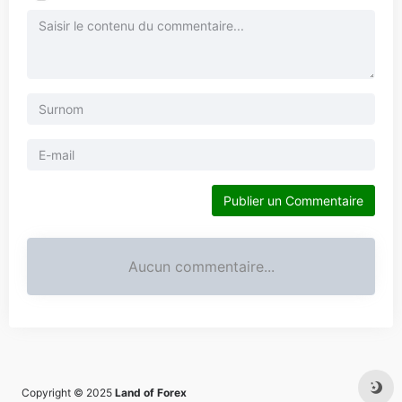
Publier un Commentaire
Aucun commentaire...
Copyright © 2025
Land of Forex