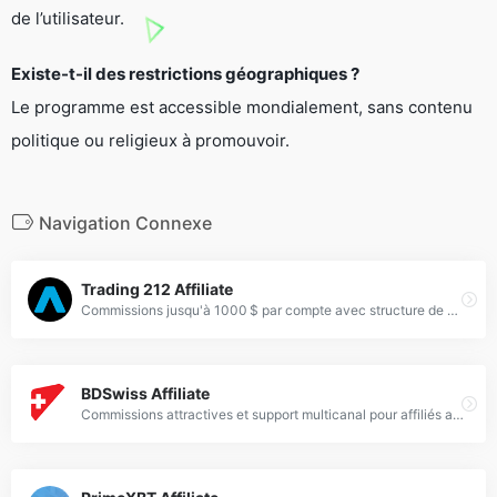
de l’utilisateur.
Existe-t-il des restrictions géographiques ?
Le programme est accessible mondialement, sans contenu
politique ou religieux à promouvoir.
Navigation Connexe
Trading 212 Affiliate
Commissions jusqu'à 1000 $ par compte avec structure de paiements flexible pour affiliés.
BDSwiss Affiliate
Commissions attractives et support multicanal pour affiliés avec forte présence en ligne.