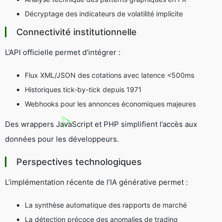
Décryptage des indicateurs de volatilité implicite
Connectivité institutionnelle
L’API officielle permet d’intégrer :
Flux XML/JSON des cotations avec latence <500ms
Historiques tick-by-tick depuis 1971
Webhooks pour les annonces économiques majeures
Des wrappers JavaScript et PHP simplifient l’accès aux
données pour les développeurs.
Perspectives technologiques
L’implémentation récente de l’IA générative permet :
La synthèse automatique des rapports de marché
La détection précoce des anomalies de trading