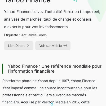
Yahoo Finance: suivez l'actualité Forex en temps réel,
analyses de marchés, taux de change et conseils
d'experts pour vos investissements.
Étiquette：
Actualités Forex
Lien Direct
Voir sur Mobile
Yahoo Finance : Une référence mondiale pour
l’information financière
Plateforme phare de Yahoo depuis 1997, Yahoo Finance
s’est imposé comme une source incontournable pour les
professionnels et particuliers suivant les marchés
financiers. Acquise par Verizon Media en 2017, cette