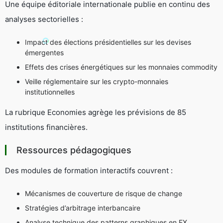
Une équipe éditoriale internationale publie en continu des
analyses sectorielles :
Impact des élections présidentielles sur les devises
émergentes
Effets des crises énergétiques sur les monnaies commodity
Veille réglementaire sur les crypto-monnaies
institutionnelles
La rubrique
Economies
agrège les prévisions de 85
institutions financières.
Ressources pédagogiques
Des modules de formation interactifs couvrent :
Mécanismes de couverture de risque de change
Stratégies d’arbitrage interbancaire
Analyse technique des patterns graphiques en FX