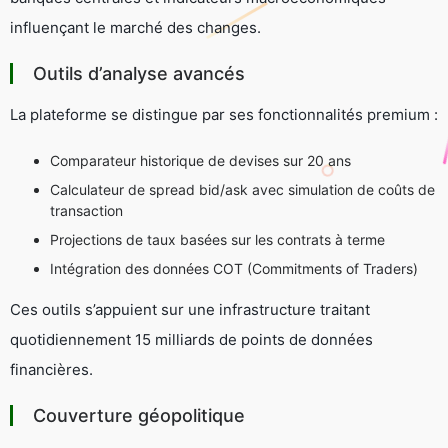
influençant le marché des changes.
Outils d’analyse avancés
La plateforme se distingue par ses fonctionnalités premium :
Comparateur historique de devises sur 20 ans
Calculateur de spread bid/ask avec simulation de coûts de
transaction
Projections de taux basées sur les contrats à terme
Intégration des données COT (Commitments of Traders)
Ces outils s’appuient sur une infrastructure traitant
quotidiennement 15 milliards de points de données
financières.
Couverture géopolitique