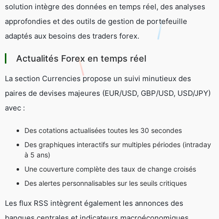
solution intègre des données en temps réel, des analyses
approfondies et des outils de gestion de portefeuille
adaptés aux besoins des traders forex.
Actualités Forex en temps réel
La section
Currencies
propose un suivi minutieux des
paires de devises majeures (EUR/USD, GBP/USD, USD/JPY)
avec :
Des cotations actualisées toutes les 30 secondes
Des graphiques interactifs sur multiples périodes (intraday
à 5 ans)
Une couverture complète des taux de change croisés
Des alertes personnalisables sur les seuils critiques
Les flux RSS intègrent également les annonces des
banques centrales et indicateurs macroéconomiques