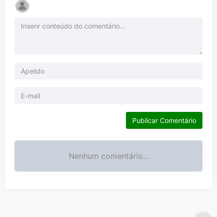
Publicar Comentário
Nenhum comentário...