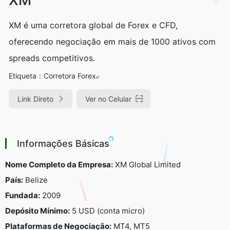
XM é uma corretora global de Forex e CFD,
oferecendo negociação em mais de 1000 ativos com
spreads competitivos.
Etiqueta：
Corretora Forex
Link Direto
Ver no Celular
Informações Básicas
Nome Completo da Empresa:
XM Global Limited
País:
Belize
Fundada:
2009
Depósito Mínimo:
5 USD (conta micro)
Plataformas de Negociação:
MT4, MT5