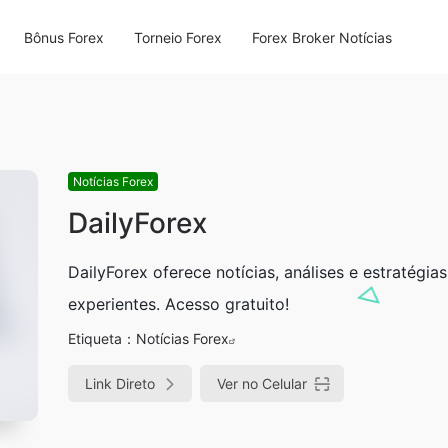
Bônus Forex
Torneio Forex
Forex Broker Notícias
Notícias Forex
DailyForex
DailyForex oferece notícias, análises e estratégia
experientes. Acesso gratuito!
Etiqueta：
Notícias Forex
Link Direto
Ver no Celular