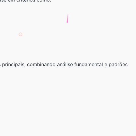
 principais, combinando análise fundamental e padrões