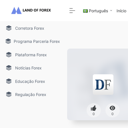
Português
Início
Corretora Forex
Programa Parceria Forex
Plataforma Forex
Notícias Forex
Educação Forex
Regulação Forex
0
0