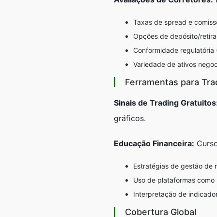
Taxas de spread e comiss
Opções de depósito/retir
Conformidade regulatória
Variedade de ativos negoc
Ferramentas para Tra
Sinais de Trading Gratuitos
gráficos.
Educação Financeira:
Cursos
Estratégias de gestão de r
Uso de plataformas como
Interpretação de indicad
Cobertura Global