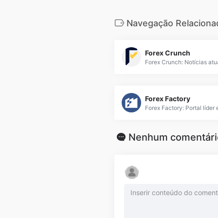
Navegação Relaciona
Forex Crunch
Forex Factory
Nenhum comentári