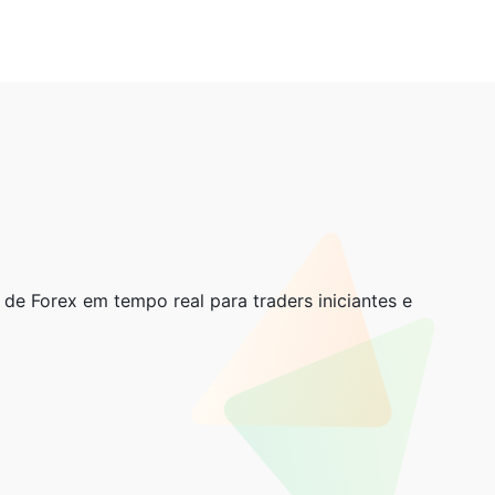
s de Forex em tempo real para traders iniciantes e