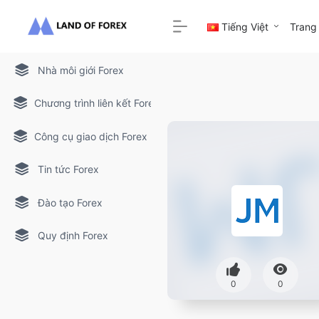
Tiếng Việt
Trang
Nhà môi giới Forex
Chương trình liên kết Forex
Công cụ giao dịch Forex
Tin tức Forex
Đào tạo Forex
Quy định Forex
0
0