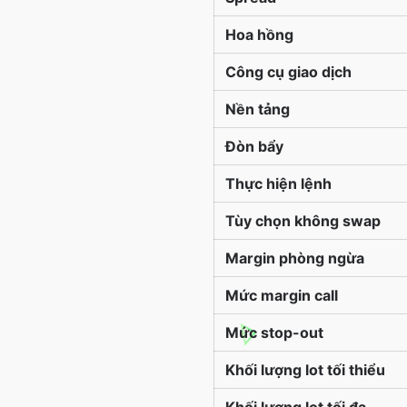
Hoa hồng
Công cụ giao dịch
Nền tảng
Đòn bẩy
Thực hiện lệnh
Tùy chọn không swap
Margin phòng ngừa
Mức margin call
Mức stop-out
Khối lượng lot tối thiểu