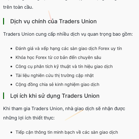
trên toàn cầu.
Dịch vụ chính của Traders Union
Traders Union cung cấp nhiều dịch vụ quan trọng bao gồm:
Đánh giá và xếp hạng các sàn giao dịch Forex uy tín
Khóa học Forex từ cơ bản đến chuyên sâu
Công cụ phân tích kỹ thuật và tín hiệu giao dịch
Tài liệu nghiên cứu thị trường cập nhật
Cộng đồng chia sẻ kinh nghiệm giao dịch
Lợi ích khi sử dụng Traders Union
Khi tham gia Traders Union, nhà giao dịch sẽ nhận được
những lợi ích thiết thực:
Tiếp cận thông tin minh bạch về các sàn giao dịch