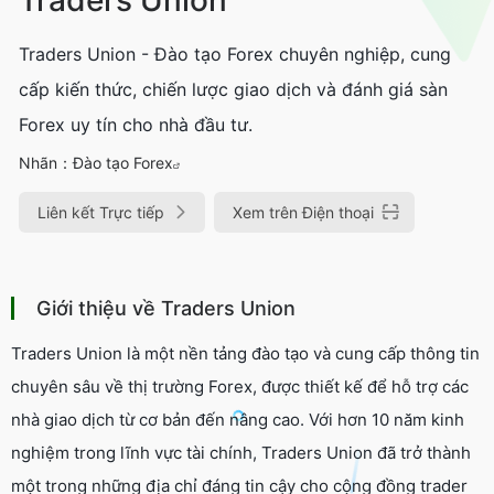
Traders Union - Đào tạo Forex chuyên nghiệp, cung
cấp kiến thức, chiến lược giao dịch và đánh giá sàn
Forex uy tín cho nhà đầu tư.
Nhãn：
Đào tạo Forex
Liên kết Trực tiếp
Xem trên Điện thoại
Giới thiệu về Traders Union
Traders Union là một nền tảng đào tạo và cung cấp thông tin
chuyên sâu về thị trường Forex, được thiết kế để hỗ trợ các
nhà giao dịch từ cơ bản đến nâng cao. Với hơn 10 năm kinh
nghiệm trong lĩnh vực tài chính, Traders Union đã trở thành
một trong những địa chỉ đáng tin cậy cho cộng đồng trader