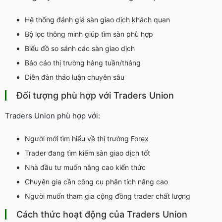
Hệ thống đánh giá sàn giao dịch khách quan
Bộ lọc thông minh giúp tìm sàn phù hợp
Biểu đồ so sánh các sàn giao dịch
Báo cáo thị trường hàng tuần/tháng
Diễn đàn thảo luận chuyên sâu
Đối tượng phù hợp với Traders Union
Traders Union phù hợp với:
Người mới tìm hiểu về thị trường Forex
Trader đang tìm kiếm sàn giao dịch tốt
Nhà đầu tư muốn nâng cao kiến thức
Chuyên gia cần công cụ phân tích nâng cao
Người muốn tham gia cộng đồng trader chất lượng
Cách thức hoạt động của Traders Union