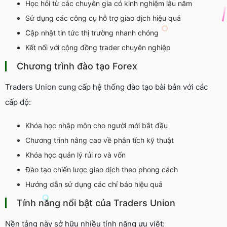
Học hỏi từ các chuyên gia có kinh nghiệm lâu năm
Sử dụng các công cụ hỗ trợ giao dịch hiệu quả
Cập nhật tin tức thị trường nhanh chóng
Kết nối với cộng đồng trader chuyên nghiệp
Chương trình đào tạo Forex
Traders Union cung cấp hệ thống đào tạo bài bản với các
cấp độ:
Khóa học nhập môn cho người mới bắt đầu
Chương trình nâng cao về phân tích kỹ thuật
Khóa học quản lý rủi ro và vốn
Đào tạo chiến lược giao dịch theo phong cách
Hướng dẫn sử dụng các chỉ báo hiệu quả
Tính năng nổi bật của Traders Union
Nền tảng này sở hữu nhiều tính năng ưu việt: