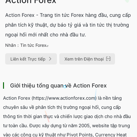
Action Forex - Trang tin tức Forex hàng đầu, cung cấp
phân tích kỹ thuật, dự báo tỷ giá và tin tức thị trường
ngoại hối mới nhất cho nhà đầu tư.
Nhãn：
Tin tức Forex
Liên kết Trực tiếp
Xem trên Điện thoại
Giới thiệu tổng quan về Action Forex
Action Forex (https://www.actionforex.com) là nền tảng
chuyên sâu về phân tích thị trường ngoại hối, cung cấp
thông tin thời gian thực và chiến lược giao dịch cho nhà đầu
tư toàn cầu. Được xây dựng từ năm 2005, website tập trung
vào các công cụ kỹ thuật như
Pivot Points
,
Currency Heat