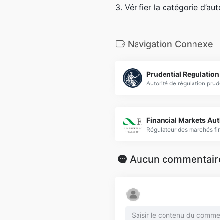
3. Vérifier la catégorie d’a
Navigation Connexe
Prudential Regulation
Financial Markets Aut
Aucun commentair