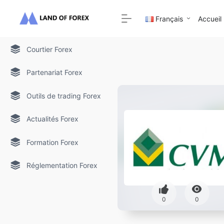
Français
Accueil
Courtier Forex
Partenariat Forex
Outils de trading Forex
Actualités Forex
Formation Forex
Réglementation Forex
0
0