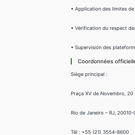
• Application des limites de 
• Vérification du respect 
• Supervision des plateform
Coordonnées officiell
Siège principal :
Praça XV de Novembro, 20 
Rio de Janeiro – RJ, 20010-
Tél : +55 (21) 3554-8600