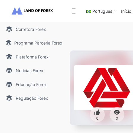
Português
Início
Corretora Forex
Programa Parceria Forex
Plataforma Forex
Notícias Forex
Educação Forex
Regulação Forex
0
0