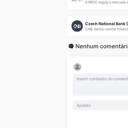
Czech National Bank 
Nenhum comentári