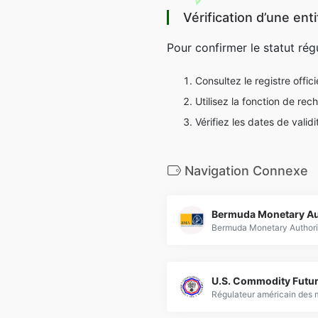
Vérification d’une ent
Pour confirmer le statut rég
Consultez le registre offici
Utilisez la fonction de re
Vérifiez les dates de validi
Navigation Connexe
Bermuda Monetary Au