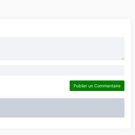
Publier un Commentaire