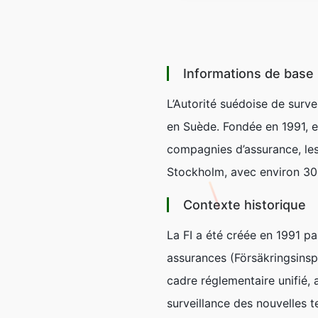
Informations de base
L’Autorité suédoise de surve
en Suède. Fondée en 1991, el
compagnies d’assurance, les
Stockholm, avec environ 300
Contexte historique
La FI a été créée en 1991 pa
assurances (Försäkringsinspe
cadre réglementaire unifié, 
surveillance des nouvelles t