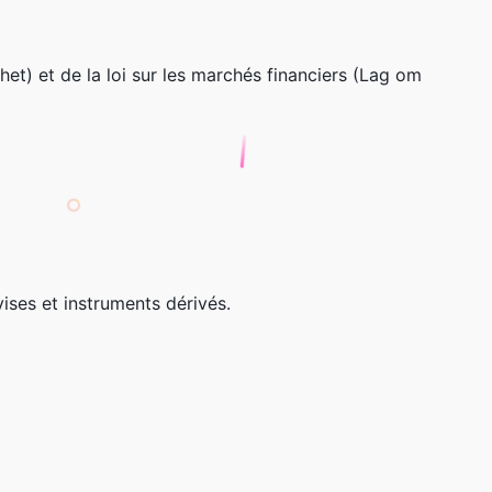
mhet) et de la loi sur les marchés financiers (Lag om
vises et instruments dérivés.