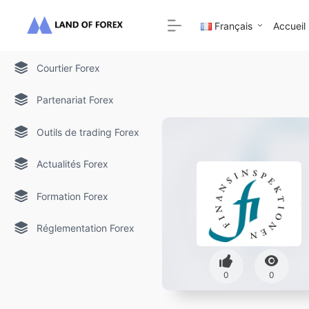
Français
Accueil
Courtier Forex
Partenariat Forex
Outils de trading Forex
Actualités Forex
Formation Forex
Réglementation Forex
0
0