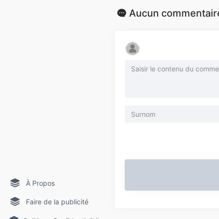
Aucun commentair
À Propos
Faire de la publicité