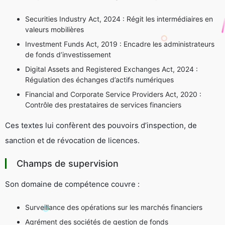
Securities Industry Act, 2024
: Régit les intermédiaires en
valeurs mobilières
Investment Funds Act, 2019
: Encadre les administrateurs
de fonds d’investissement
Digital Assets and Registered Exchanges Act, 2024
:
Régulation des échanges d’actifs numériques
Financial and Corporate Service Providers Act, 2020
:
Contrôle des prestataires de services financiers
Ces textes lui confèrent des pouvoirs d’inspection, de
sanction et de révocation de licences.
Champs de supervision
Son domaine de compétence couvre :
Surveillance des opérations sur les marchés financiers
Agrément des sociétés de gestion de fonds