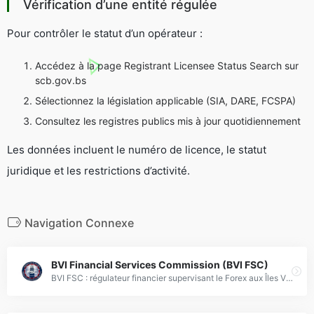
Vérification d’une entité régulée
Pour contrôler le statut d’un opérateur :
Accédez à la page
Registrant Licensee Status Search
sur
scb.gov.bs
Sélectionnez la législation applicable (SIA, DARE, FCSPA)
Consultez les registres publics mis à jour quotidiennement
Les données incluent le numéro de licence, le statut
juridique et les restrictions d’activité.
Navigation Connexe
BVI Financial Services Commission (BVI FSC)
BVI FSC : régulateur financier supervisant le Forex aux Îles Vierges Britanniques, assurant conformité et intégrité des marchés.