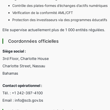
Contrôle des plates-formes d’échanges d’actifs numériques
Vérification de la conformité AML/CFT
Protection des investisseurs via des programmes éducatifs
Elle supervise actuellement plus de 1 000 entités régulées.
Coordonnées officielles
Siège social :
3rd Floor, Charlotte House
Charlotte Street, Nassau
Bahamas
Contact opérationnel :
Tél. : +1 242-397-4100
Email :
info@scb.gov.bs