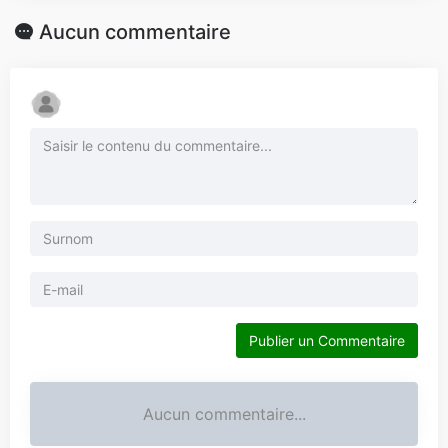
Aucun commentaire
Publier un Commentaire
Aucun commentaire...