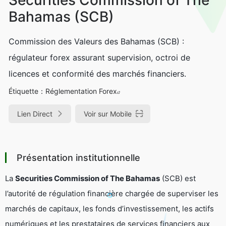
Bahamas (SCB)
Commission des Valeurs des Bahamas (SCB) :
régulateur forex assurant supervision, octroi de
licences et conformité des marchés financiers.
Étiquette：
Réglementation Forex
Lien Direct
Voir sur Mobile
Présentation institutionnelle
La
Securities Commission of The Bahamas
(SCB) est
l’autorité de régulation financière chargée de superviser les
marchés de capitaux, les fonds d’investissement, les actifs
numériques et les prestataires de services financiers aux