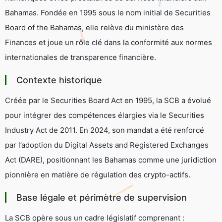
Bahamas. Fondée en 1995 sous le nom initial de
Securities
Board of the Bahamas
, elle relève du ministère des
Finances et joue un rôle clé dans la conformité aux normes
internationales de transparence financière.
Contexte historique
Créée par le
Securities Board Act
en 1995, la SCB a évolué
pour intégrer des compétences élargies via le
Securities
Industry Act
de 2011. En 2024, son mandat a été renforcé
par l’adoption du
Digital Assets and Registered Exchanges
Act
(DARE), positionnant les Bahamas comme une juridiction
pionnière en matière de régulation des crypto-actifs.
Base légale et périmètre de supervision
La SCB opère sous un cadre législatif comprenant :