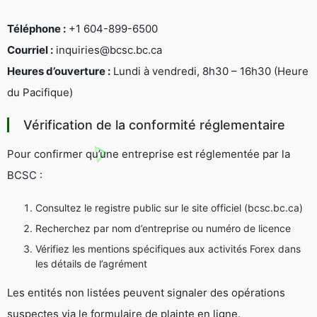
Téléphone :
+1 604-899-6500
Courriel :
inquiries@bcsc.bc.ca
Heures d’ouverture :
Lundi à vendredi, 8h30 – 16h30 (Heure
du Pacifique)
Vérification de la conformité réglementaire
Pour confirmer qu’une entreprise est réglementée par la
BCSC :
Consultez le registre public sur le site officiel (bcsc.bc.ca)
Recherchez par nom d’entreprise ou numéro de licence
Vérifiez les mentions spécifiques aux activités Forex dans
les détails de l’agrément
Les entités non listées peuvent signaler des opérations
suspectes via le formulaire de plainte en ligne.