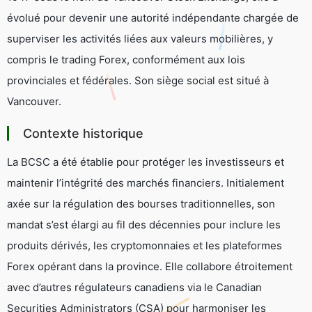
évolué pour devenir une autorité indépendante chargée de
superviser les activités liées aux valeurs mobilières, y
compris le trading Forex, conformément aux lois
provinciales et fédérales. Son siège social est situé à
Vancouver.
Contexte historique
La BCSC a été établie pour protéger les investisseurs et
maintenir l’intégrité des marchés financiers. Initialement
axée sur la régulation des bourses traditionnelles, son
mandat s’est élargi au fil des décennies pour inclure les
produits dérivés, les cryptomonnaies et les plateformes
Forex opérant dans la province. Elle collabore étroitement
avec d’autres régulateurs canadiens via le
Canadian
Securities Administrators (CSA)
pour harmoniser les