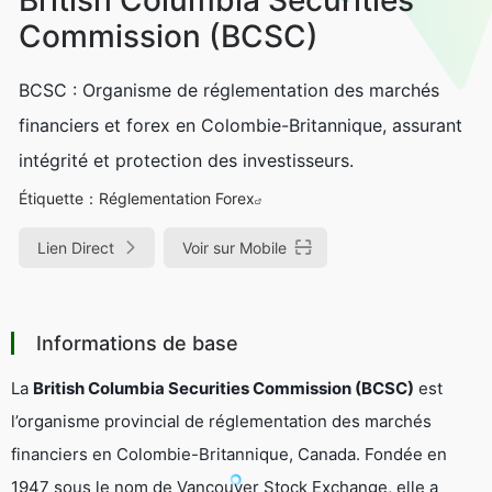
Commission (BCSC)
BCSC : Organisme de réglementation des marchés
financiers et forex en Colombie-Britannique, assurant
intégrité et protection des investisseurs.
Étiquette：
Réglementation Forex
Lien Direct
Voir sur Mobile
Informations de base
La
British Columbia Securities Commission (BCSC)
est
l’organisme provincial de réglementation des marchés
financiers en Colombie-Britannique, Canada. Fondée en
1947 sous le nom de
Vancouver Stock Exchange
, elle a