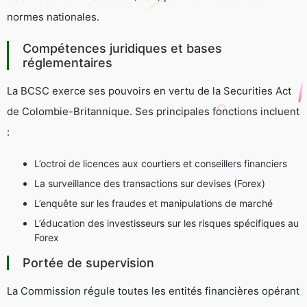
normes nationales.
Compétences juridiques et bases
réglementaires
La BCSC exerce ses pouvoirs en vertu de la
Securities Act
de Colombie-Britannique. Ses principales fonctions incluent
:
L’octroi de licences aux courtiers et conseillers financiers
La surveillance des transactions sur devises (Forex)
L’enquête sur les fraudes et manipulations de marché
L’éducation des investisseurs sur les risques spécifiques au
Forex
Portée de supervision
La Commission régule toutes les entités financières opérant