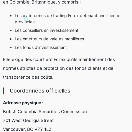
en Colombie-Britannique, y compris :
Les plateformes de trading Forex détenant une licence
provinciale
Les conseillers en investissement
Les émetteurs de valeurs mobilières
Les fonds d’investissement
Elle exige des courtiers Forex qu’ils maintiennent des
normes strictes de protection des fonds clients et de
transparence des coûts.
Coordonnées officielles
Adresse physique :
British Columbia Securities Commission
701 West Georgia Street
Vancouver, BC V7Y 1L2