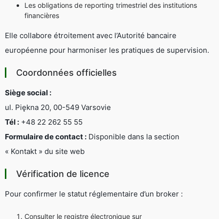
Les obligations de reporting trimestriel des institutions
financières
Elle collabore étroitement avec l’Autorité bancaire
européenne pour harmoniser les pratiques de supervision.
Coordonnées officielles
Siège social :
ul. Piękna 20, 00-549 Varsovie
Tél :
+48 22 262 55 55
Formulaire de contact :
Disponible dans la section
« Kontakt »
du site web
Vérification de licence
Pour confirmer le statut réglementaire d’un broker :
Consulter le registre électronique sur