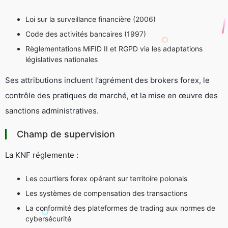
Loi sur la surveillance financière (2006)
Code des activités bancaires (1997)
Règlementations MiFID II et RGPD via les adaptations
législatives nationales
Ses attributions incluent l’agrément des brokers forex, le
contrôle des pratiques de marché, et la mise en œuvre des
sanctions administratives.
Champ de supervision
La KNF réglemente :
Les courtiers forex opérant sur territoire polonais
Les systèmes de compensation des transactions
La conformité des plateformes de trading aux normes de
cybersécurité