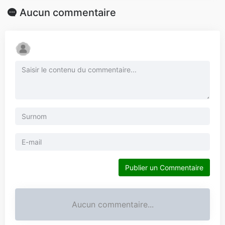
Aucun commentaire
Publier un Commentaire
Aucun commentaire...