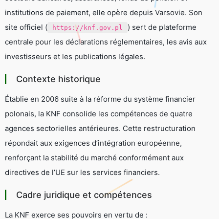
institutions de paiement, elle opère depuis Varsovie. Son
site officiel (
) sert de plateforme
https://knf.gov.pl
centrale pour les déclarations réglementaires, les avis aux
investisseurs et les publications légales.
Contexte historique
Établie en 2006 suite à la réforme du système financier
polonais, la KNF consolide les compétences de quatre
agences sectorielles antérieures. Cette restructuration
répondait aux exigences d’intégration européenne,
renforçant la stabilité du marché conformément aux
directives de l’UE sur les services financiers.
Cadre juridique et compétences
La KNF exerce ses pouvoirs en vertu de :