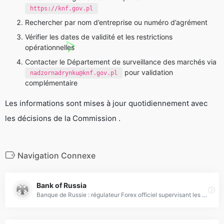
https://knf.gov.pl
Rechercher par nom d’entreprise ou numéro d’agrément
Vérifier les dates de validité et les restrictions
opérationnelles
Contacter le Département de surveillance des marchés via
pour validation
nadzornadrynku@knf.gov.pl
complémentaire
Les informations sont mises à jour quotidiennement avec
les décisions de la Commission .
Navigation Connexe
Bank of Russia
Banque de Russie : régulateur Forex officiel supervisant les marchés financiers et taux clés en Russie.