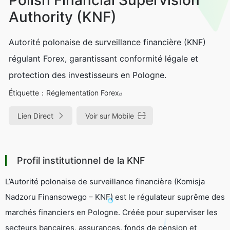
Authority (KNF)
Autorité polonaise de surveillance financière (KNF)
régulant Forex, garantissant conformité légale et
protection des investisseurs en Pologne.
Étiquette：
Réglementation Forex
Lien Direct
Voir sur Mobile
Profil institutionnel de la KNF
L’Autorité polonaise de surveillance financière (Komisja
Nadzoru Finansowego – KNF) est le régulateur suprême des
marchés financiers en Pologne. Créée pour superviser les
secteurs bancaires, assurances, fonds de pension et