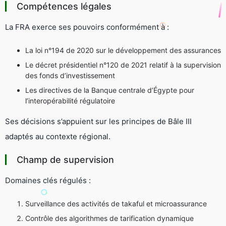
Compétences légales
La FRA exerce ses pouvoirs conformément à :
La loi n°194 de 2020 sur le développement des assurances
Le décret présidentiel n°120 de 2021 relatif à la supervision
des fonds d’investissement
Les directives de la Banque centrale d’Égypte pour
l’interopérabilité régulatoire
Ses décisions s’appuient sur les principes de Bâle III
adaptés au contexte régional.
Champ de supervision
Domaines clés régulés :
Surveillance des activités de takaful et microassurance
Contrôle des algorithmes de tarification dynamique