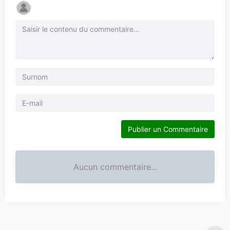
Publier un Commentaire
Aucun commentaire...