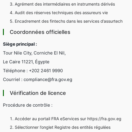
Agrément des intermédiaires en instruments dérivés
Audit des réserves techniques des assureurs vie
Encadrement des fintechs dans les services d’assurtech
Coordonnées officielles
Siège principal :
Tour Nile City, Corniche El Nil,
Le Caire 11221, Égypte
Téléphone : +202 2461 9990
Courriel :
compliance@fra.gov.eg
Vérification de licence
Procédure de contrôle :
Accéder au portail
FRA eServices
sur https://fra.gov.eg
Sélectionner l’onglet
Registre des entités régulées