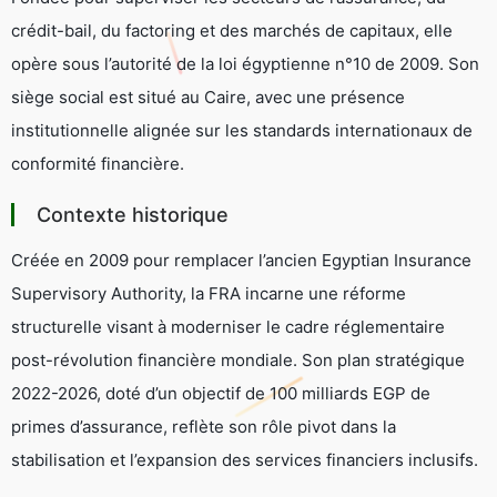
crédit-bail, du factoring et des marchés de capitaux, elle
opère sous l’autorité de la loi égyptienne n°10 de 2009. Son
siège social est situé au Caire, avec une présence
institutionnelle alignée sur les standards internationaux de
conformité financière.
Contexte historique
Créée en 2009 pour remplacer l’ancien
Egyptian Insurance
Supervisory Authority
, la FRA incarne une réforme
structurelle visant à moderniser le cadre réglementaire
post-révolution financière mondiale. Son plan stratégique
2022-2026, doté d’un objectif de 100 milliards EGP de
primes d’assurance, reflète son rôle pivot dans la
stabilisation et l’expansion des services financiers inclusifs.