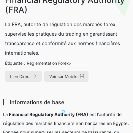
(FRA)
La FRA, autorité de régulation des marchés forex,
supervise les pratiques du trading en garantissant
transparence et conformité aux normes financières
internationales.
Étiquette：
Réglementation Forex
Lien Direct
Voir sur Mobile
Informations de base
La
Financial Regulatory Authority (FRA)
est l’autorité de
régulation des marchés financiers non bancaires en Égypte.
Fondée pour superviser les secteurs de l’assurance, du