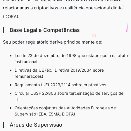
relacionadas a criptoativos e resiliência operacional digital
(DORA).
Base Legal e Competências
Seu poder regulatório deriva principalmente de:
Lei de 23 de dezembro de 1998 que estabelece o estatuto
institucional
Diretivas da UE (ex.: Diretiva 2019/2034 sobre
remunerações)
Regulamento (UE) 2023/1114 sobre criptoativos
Circular CSSF 22/806 sobre terceirização de serviços de
TI
Orientações conjuntas das Autoridades Europeias de
Supervisão (EBA, ESMA, EIOPA)
Áreas de Supervisão